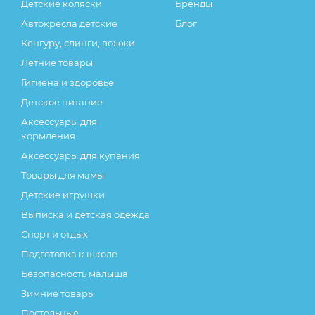
Детские коляски
Бренды
Автокресла детские
Блог
Кенгуру, слинги, вожжи
Летние товары
Гигиена и здоровье
Детское питание
Аксессуары для
кормления
Аксессуары для купания
Товары для мамы
Детские игрушки
Выписка и детская одежда
Спорт и отдых
Подготовка к школе
Безопасность малыша
Зимние товары
Постельные