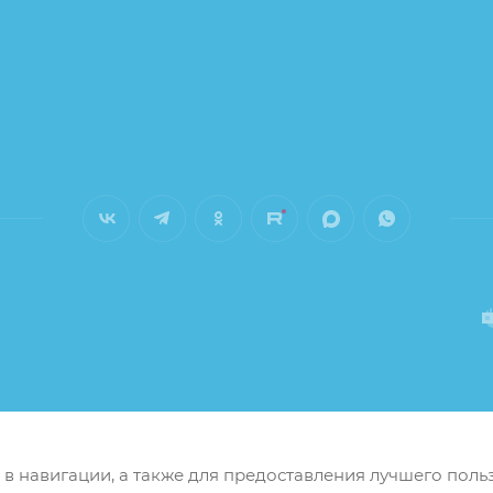
м в навигации, а также для предоставления лучшего пол