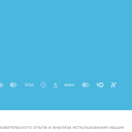
ьзовательского опыта и анализа использования наших