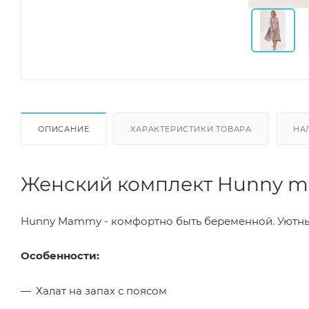
ОПИСАНИЕ
ХАРАКТЕРИСТИКИ ТОВАРА
НА
Женский комплект Hunny 
Hunny Mammy - комфортно быть беременной. Уютный
Особенности:
Халат на запах с поясом