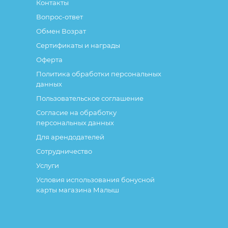
Контакты
Вопрос-ответ
Обмен Возрат
Сертификаты и награды
Оферта
Политика обработки персональных
данных
Пользовательское соглашение
Согласие на обработку
персональных данных
Для арендодателей
Сотрудничество
Услуги
Условия использования бонусной
карты магазина Малыш