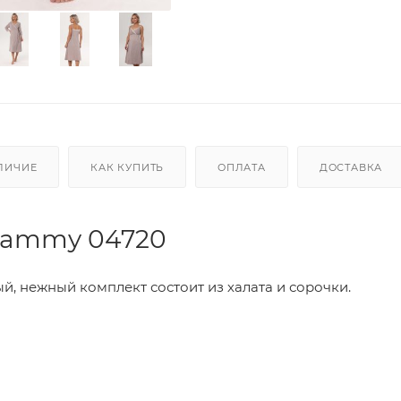
ЛИЧИЕ
КАК КУПИТЬ
ОПЛАТА
ДОСТАВКА
mammy 04720
, нежный комплект состоит из халата и сорочки.