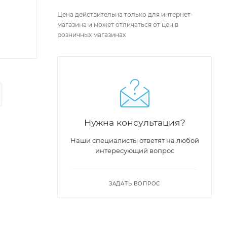
Цена действительна только для интернет-
магазина и может отличаться от цен в
розничных магазинах
Нужна консультация?
Наши специалисты ответят на любой
интересующий вопрос
ЗАДАТЬ ВОПРОС