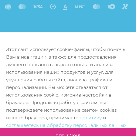
Этот сайт использует cookie-файлы, чтобы помочь
Вам в навигации, а также для предоставления
лучшего пользовательского опыта и анализа
использования наших продуктов и услуг, для
улучшения работы сайта, анализа трафика и
персонализации. Вы можете отказаться от
использования cookie, изменив настройки в
браузере. Продолжая работу с сайтом, вы
подтверждаете использование сайтом cookies
вашего браузера, принимаете
политику
и
соглашаетесь на обработку персональных данных
.
Принять
ПОД ЗАКАЗ