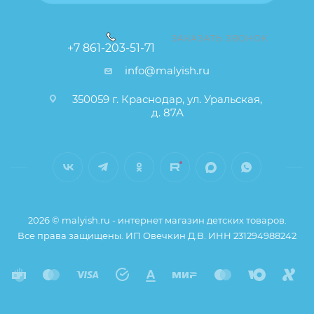
ЗАКАЗАТЬ ЗВОНОК
+7 861-203-51-71
info@malyish.ru
350059 г. Краснодар, ул. Уральская,
д. 87А
2026 © malyish.ru - интернет магазин детских товаров.
Все права защищены. ИП Овечкин Д.В. ИНН 231294988242