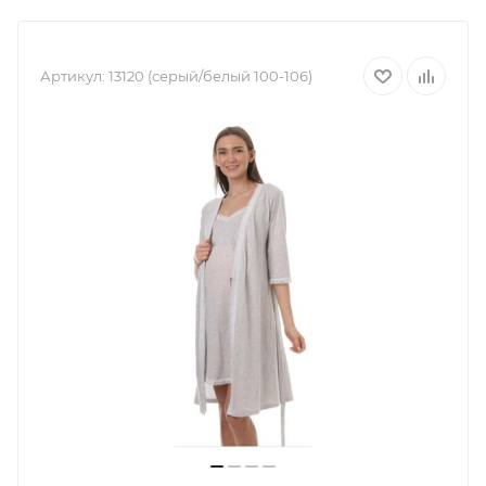
Артикул:
13120 (серый/белый 100-106)