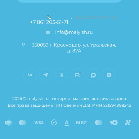
ЗАКАЗАТЬ ЗВОНОК
+7 861 203-51-71
info@malyish.ru
350059 г. Краснодар, ул. Уральская,
д. 87А
2026 © malyish.ru - интернет магазин детских товаров.
Все права защищены. ИП Овечкин Д.В. ИНН 231294988242