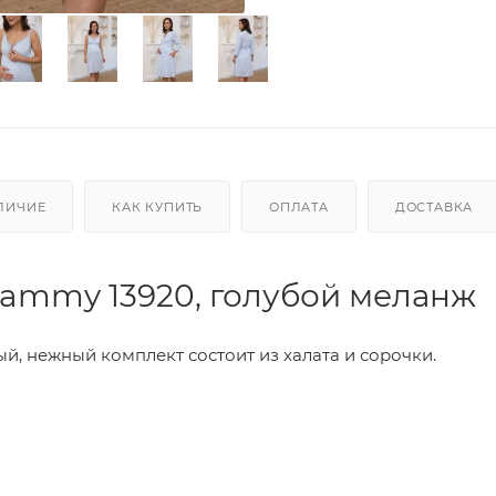
ЛИЧИЕ
КАК КУПИТЬ
ОПЛАТА
ДОСТАВКА
ammy 13920, голубой меланж
, нежный комплект состоит из халата и сорочки.