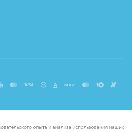
ьзовательского опыта и анализа использования наших