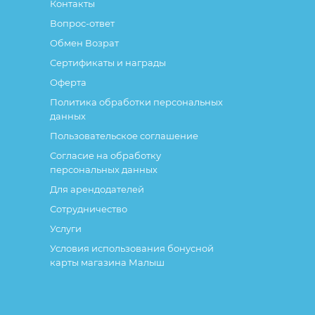
Контакты
Вопрос-ответ
Обмен Возрат
Сертификаты и награды
Оферта
Политика обработки персональных
данных
Пользовательское соглашение
Согласие на обработку
персональных данных
Для арендодателей
Сотрудничество
Услуги
Условия использования бонусной
карты магазина Малыш