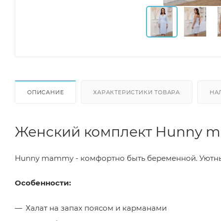
ОПИСАНИЕ
ХАРАКТЕРИСТИКИ ТОВАРА
НА
Женский комплект Hunny m
Hunny mammy - комфортно быть беременной. Уютный
Особенности:
Халат на запах поясом и карманами