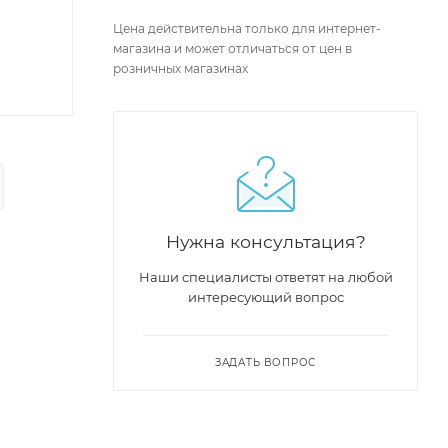
Цена действительна только для интернет-
магазина и может отличаться от цен в
розничных магазинах
Нужна консультация?
Наши специалисты ответят на любой
интересующий вопрос
ЗАДАТЬ ВОПРОС