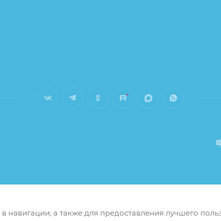
м в навигации, а также для предоставления лучшего пол