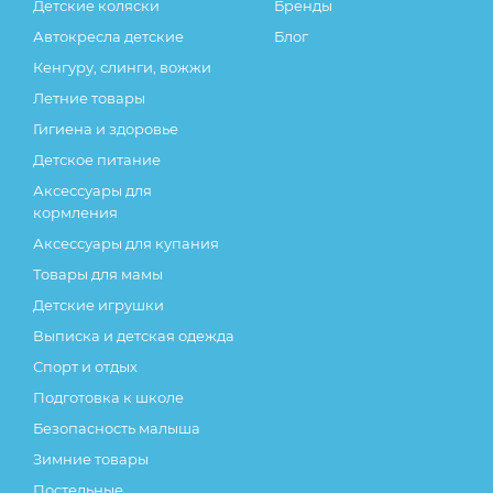
Детские коляски
Бренды
Автокресла детские
Блог
Кенгуру, слинги, вожжи
Летние товары
Гигиена и здоровье
Детское питание
Аксессуары для
кормления
Аксессуары для купания
Товары для мамы
Детские игрушки
Выписка и детская одежда
Спорт и отдых
Подготовка к школе
Безопасность малыша
Зимние товары
Постельные