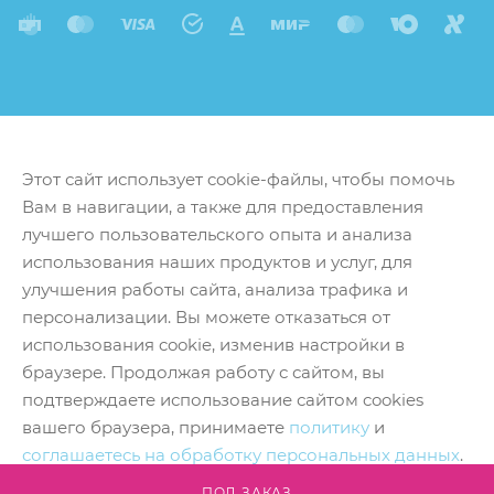
Этот сайт использует cookie-файлы, чтобы помочь
Вам в навигации, а также для предоставления
лучшего пользовательского опыта и анализа
использования наших продуктов и услуг, для
улучшения работы сайта, анализа трафика и
персонализации. Вы можете отказаться от
использования cookie, изменив настройки в
браузере. Продолжая работу с сайтом, вы
подтверждаете использование сайтом cookies
вашего браузера, принимаете
политику
и
соглашаетесь на обработку персональных данных
.
Принять
ПОД ЗАКАЗ