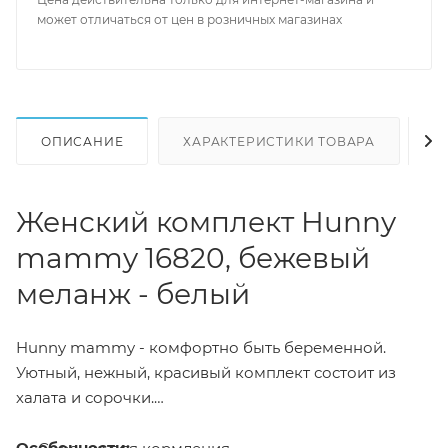
может отличаться от цен в розничных магазинах
ОПИСАНИЕ
ХАРАКТЕРИСТИКИ ТОВАРА
Н
Женский комплект Hunny
mammy 16820, бежевый
меланж - белый
Hunny mammy - комфортно быть беременной.
Уютный, нежный, красивый комплект состоит из
халата и сорочки.
Особенности: