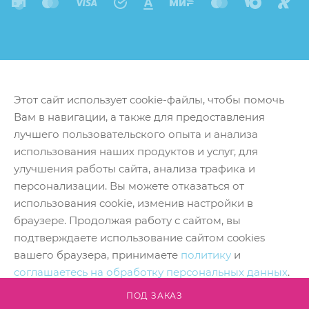
Этот сайт использует cookie-файлы, чтобы помочь
Вам в навигации, а также для предоставления
лучшего пользовательского опыта и анализа
использования наших продуктов и услуг, для
улучшения работы сайта, анализа трафика и
персонализации. Вы можете отказаться от
использования cookie, изменив настройки в
браузере. Продолжая работу с сайтом, вы
подтверждаете использование сайтом cookies
вашего браузера, принимаете
политику
и
соглашаетесь на обработку персональных данных
.
Принять
ПОД ЗАКАЗ