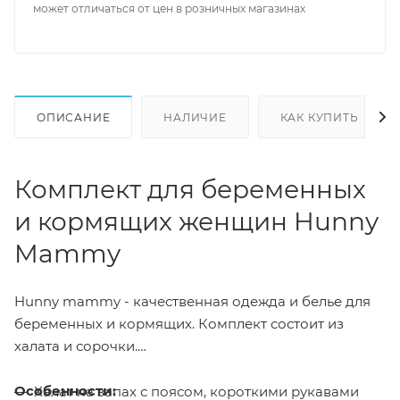
может отличаться от цен в розничных магазинах
ОПИСАНИЕ
НАЛИЧИЕ
КАК КУПИТЬ
Комплект для беременных
и кормящих женщин Hunny
Mammy
Hunny mammy - качественная одежда и белье для
беременных и кормящих. Комплект состоит из
халата и сорочки.
Особенности:
Халат на запах с поясом, короткими рукавами