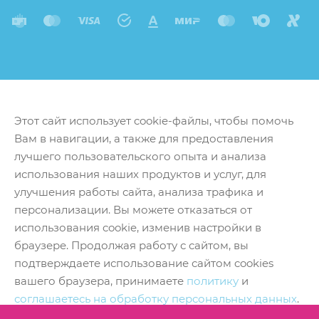
Этот сайт использует cookie-файлы, чтобы помочь
Вам в навигации, а также для предоставления
лучшего пользовательского опыта и анализа
использования наших продуктов и услуг, для
улучшения работы сайта, анализа трафика и
персонализации. Вы можете отказаться от
использования cookie, изменив настройки в
браузере. Продолжая работу с сайтом, вы
подтверждаете использование сайтом cookies
вашего браузера, принимаете
политику
и
соглашаетесь на обработку персональных данных
.
Принять