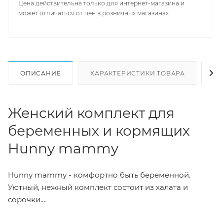
Цена действительна только для интернет-магазина и
может отличаться от цен в розничных магазинах
ОПИСАНИЕ
ХАРАКТЕРИСТИКИ ТОВАРА
Н
Женский комплект для
беременных и кормящих
Hunny mammy
Hunny mammy - комфортно быть беременной.
Уютный, нежный комплект состоит из халата и
сорочки.