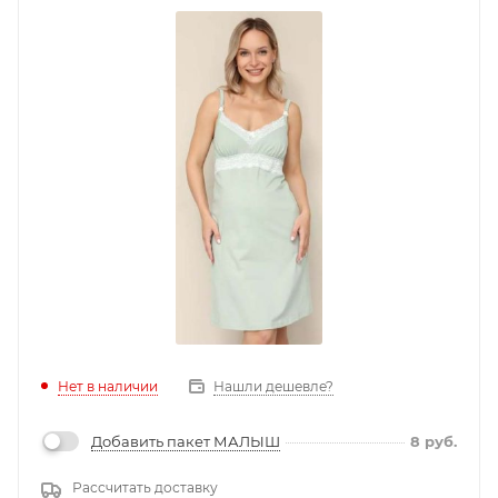
Нет в наличии
Нашли дешевле?
Добавить пакет МАЛЫШ
8
руб.
Рассчитать доставку