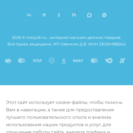
2026 © malyish.ru - интернет магазин детских товаров.
Все права защищены. ИП Овечкин Д.В. ИНН 231294988242
Этот сайт использует cookie-файлы, чтобы помочь
Вам в навигации, а также для предоставления
лучшего пользовательского опыта и анализа
использования наших продуктов и услуг, для
улучшения работы сайта, анализа трафика и