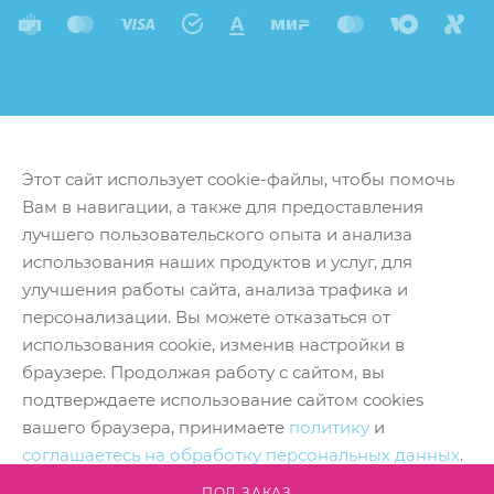
Этот сайт использует cookie-файлы, чтобы помочь
Вам в навигации, а также для предоставления
лучшего пользовательского опыта и анализа
использования наших продуктов и услуг, для
улучшения работы сайта, анализа трафика и
персонализации. Вы можете отказаться от
использования cookie, изменив настройки в
браузере. Продолжая работу с сайтом, вы
подтверждаете использование сайтом cookies
вашего браузера, принимаете
политику
и
соглашаетесь на обработку персональных данных
.
Принять
ПОД ЗАКАЗ