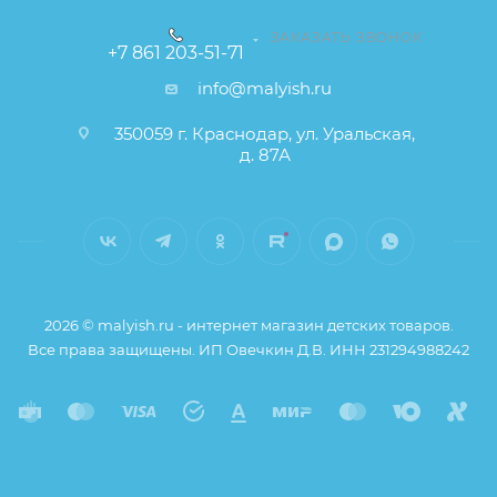
ЗАКАЗАТЬ ЗВОНОК
+7 861 203-51-71
info@malyish.ru
350059 г. Краснодар, ул. Уральская,
д. 87А
2026 © malyish.ru - интернет магазин детских товаров.
Все права защищены. ИП Овечкин Д.В. ИНН 231294988242