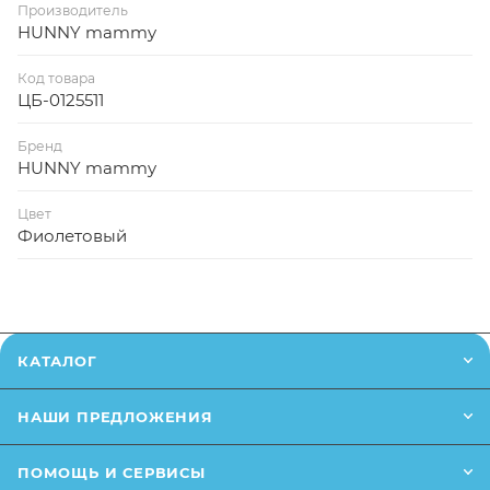
Производитель
HUNNY mammy
Код товара
ЦБ-0125511
Бренд
HUNNY mammy
Цвет
Фиолетовый
КАТАЛОГ
НАШИ ПРЕДЛОЖЕНИЯ
ПОМОЩЬ И СЕРВИСЫ