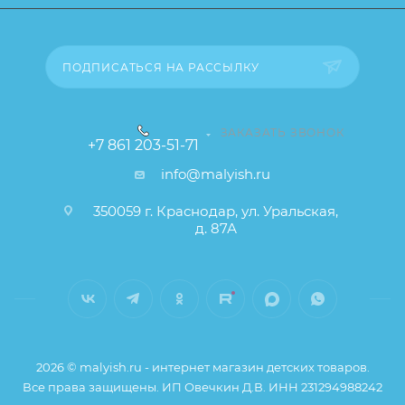
ПОДПИСАТЬСЯ НА РАССЫЛКУ
ЗАКАЗАТЬ ЗВОНОК
+7 861 203-51-71
info@malyish.ru
350059 г. Краснодар, ул. Уральская,
д. 87А
2026 © malyish.ru - интернет магазин детских товаров.
Все права защищены. ИП Овечкин Д.В. ИНН 231294988242