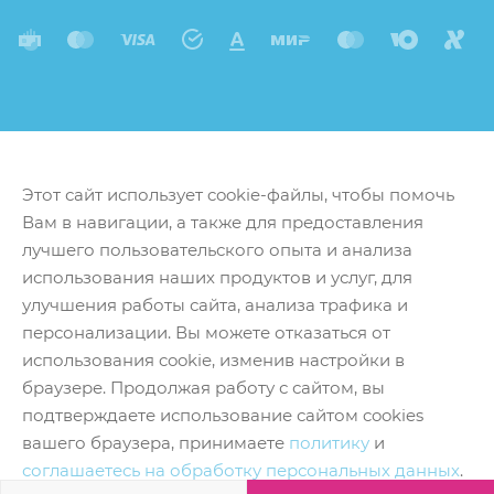
Этот сайт использует cookie-файлы, чтобы помочь
Вам в навигации, а также для предоставления
лучшего пользовательского опыта и анализа
использования наших продуктов и услуг, для
улучшения работы сайта, анализа трафика и
персонализации. Вы можете отказаться от
использования cookie, изменив настройки в
браузере. Продолжая работу с сайтом, вы
подтверждаете использование сайтом cookies
вашего браузера, принимаете
политику
и
соглашаетесь на обработку персональных данных
.