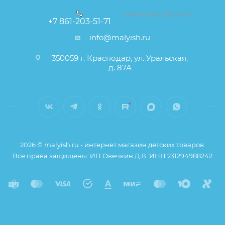
ЗАКАЗАТЬ ЗВОНОК
+7 861-203-51-71
info@malyish.ru
350059 г. Краснодар, ул. Уральская,
д. 87А
2026 © malyish.ru - интернет магазин детских товаров.
Все права защищены. ИП Овечкин Д.В. ИНН 231294988242