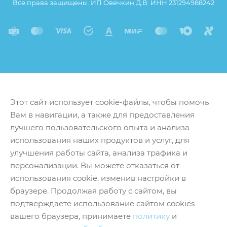
Все права защищены. ИП Овечкин Д.В. ИНН 231294988242
Этот сайт использует cookie-файлы, чтобы помочь
Вам в навигации, а также для предоставления
лучшего пользовательского опыта и анализа
использования наших продуктов и услуг, для
улучшения работы сайта, анализа трафика и
персонализации. Вы можете отказаться от
использования cookie, изменив настройки в
браузере. Продолжая работу с сайтом, вы
подтверждаете использование сайтом cookies
вашего браузера, принимаете
политику
и