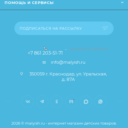
ПОМОЩЬ И СЕРВИСЫ
ПОДПИСАТЬСЯ НА РАССЫЛКУ
ЗАКАЗАТЬ ЗВОНОК
+7 861 203-51-71
info@malyish.ru
350059 г. Краснодар, ул. Уральская,
д. 87А
2026 © malyish.ru - интернет магазин детских товаров.