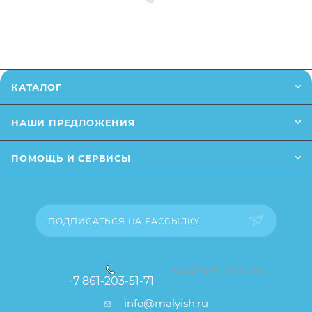
КАТАЛОГ
НАШИ ПРЕДЛОЖЕНИЯ
ПОМОЩЬ И СЕРВИСЫ
ПОДПИСАТЬСЯ НА РАССЫЛКУ
ЗАКАЗАТЬ ЗВОНОК
+7 861-203-51-71
info@malyish.ru