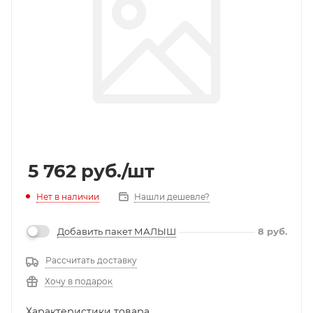
5 762
руб.
/шт
Нет в наличии
Нашли дешевле?
Добавить пакет МАЛЫШ
8
руб.
Рассчитать доставку
Хочу в подарок
Характеристики товара