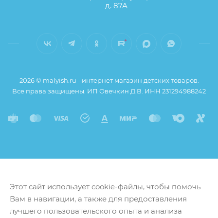
д. 87А
2026 © malyish.ru - интернет магазин детских товаров.
Все права защищены. ИП Овечкин Д.В. ИНН 231294988242
Этот сайт использует cookie-файлы, чтобы помочь
Вам в навигации, а также для предоставления
лучшего пользовательского опыта и анализа