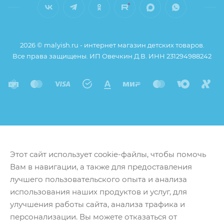
2026 © malyish.ru - интернет магазин детских товаров.
Все права защищены. ИП Овечкин Д.В. ИНН 231294988242
Этот сайт использует cookie-файлы, чтобы помочь
Вам в навигации, а также для предоставления
лучшего пользовательского опыта и анализа
использования наших продуктов и услуг, для
улучшения работы сайта, анализа трафика и
персонализации. Вы можете отказаться от