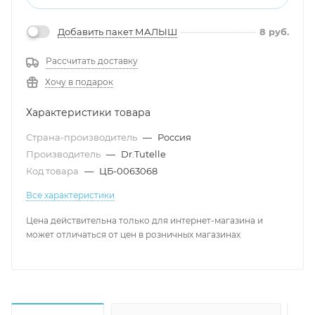
Добавить пакет МАЛЫШ
8
руб.
Рассчитать доставку
Хочу в подарок
Характеристики товара
Страна-производитель
—
Россия
Производитель
—
Dr.Tutelle
Код товара
—
ЦБ-0063068
Все характеристики
Цена действительна только для интернет-магазина и
может отличаться от цен в розничных магазинах