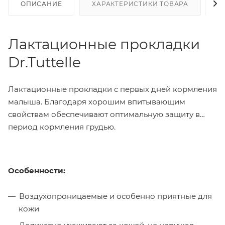
ОПИСАНИЕ
ХАРАКТЕРИСТИКИ ТОВАРА
Н
Лактационные прокладки
Dr.Tuttelle
Лактационные прокладки с первых дней кормления
малыша. Благодаря хорошим впитывающим
свойствам обеспечивают оптимальную защиту в
период кормления грудью.
Особенности:
Воздухопроницаемые и особенно приятные для
кожи