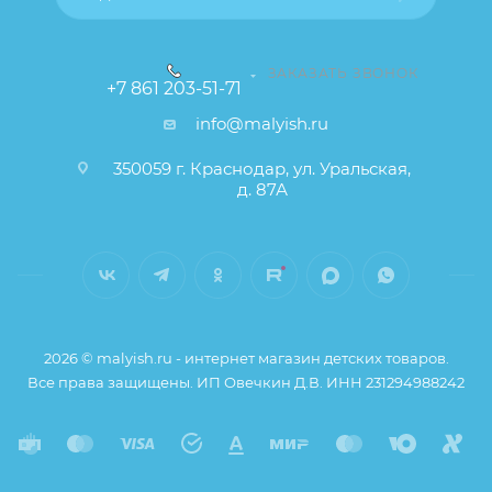
ЗАКАЗАТЬ ЗВОНОК
+7 861 203-51-71
info@malyish.ru
350059 г. Краснодар, ул. Уральская,
д. 87А
2026 © malyish.ru - интернет магазин детских товаров.
Все права защищены. ИП Овечкин Д.В. ИНН 231294988242