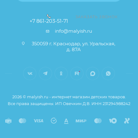
ЗАКАЗАТЬ ЗВОНОК
+7 861-203-51-71
info@malyish.ru
350059 г. Краснодар, ул. Уральская,
д. 87А
2026 © malyish.ru - интернет магазин детских товаров.
Все права защищены. ИП Овечкин Д.В. ИНН 231294988242