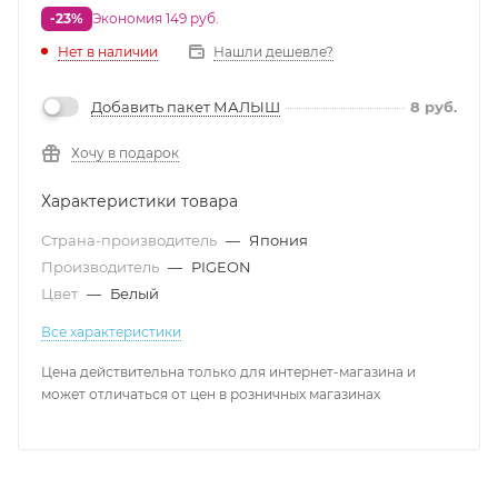
-23%
Экономия 149 руб.
Нет в наличии
Нашли дешевле?
Добавить пакет МАЛЫШ
8
руб.
Хочу в подарок
Характеристики товара
Страна-производитель
—
Япония
Производитель
—
PIGEON
Цвет
—
Белый
Все характеристики
Цена действительна только для интернет-магазина и
может отличаться от цен в розничных магазинах