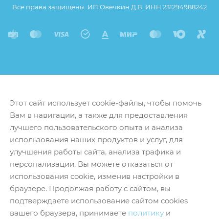
Все права защищены. ИП Овечкин Д.В. ИНН 231294988242
Этот сайт использует cookie-файлы, чтобы помочь
Вам в навигации, а также для предоставления
лучшего пользовательского опыта и анализа
использования наших продуктов и услуг, для
улучшения работы сайта, анализа трафика и
персонализации. Вы можете отказаться от
использования cookie, изменив настройки в
браузере. Продолжая работу с сайтом, вы
подтверждаете использование сайтом cookies
вашего браузера, принимаете
политику
и