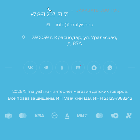
ЗАКАЗАТЬ ЗВОНОК
+7 861 203-51-71
info@malyish.ru
350059 г. Краснодар, ул. Уральская,
д. 87А
2026 © malyish.ru - интернет магазин детских товаров.
Все права защищены. ИП Овечкин Д.В. ИНН 231294988242