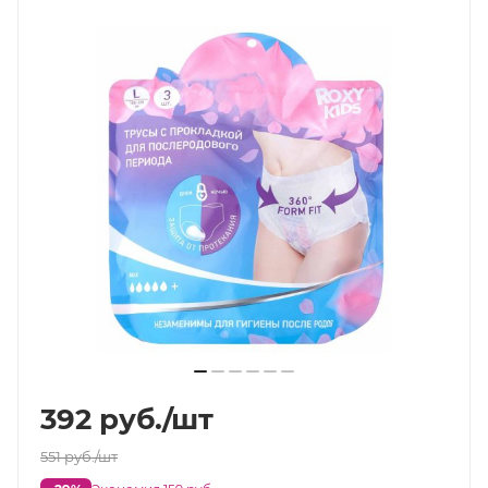
392
руб.
/шт
551
руб.
/шт