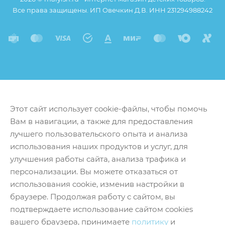
Все права защищены. ИП Овечкин Д.В. ИНН 231294988242
Этот сайт использует cookie-файлы, чтобы помочь
Вам в навигации, а также для предоставления
лучшего пользовательского опыта и анализа
использования наших продуктов и услуг, для
улучшения работы сайта, анализа трафика и
персонализации. Вы можете отказаться от
использования cookie, изменив настройки в
браузере. Продолжая работу с сайтом, вы
подтверждаете использование сайтом cookies
вашего браузера, принимаете
политику
и