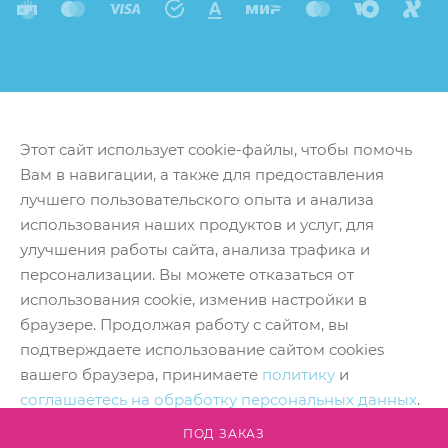
Этот сайт использует cookie-файлы, чтобы помочь
Вам в навигации, а также для предоставления
лучшего пользовательского опыта и анализа
использования наших продуктов и услуг, для
улучшения работы сайта, анализа трафика и
персонализации. Вы можете отказаться от
использования cookie, изменив настройки в
браузере. Продолжая работу с сайтом, вы
подтверждаете использование сайтом cookies
вашего браузера, принимаете
политику
и
соглашаетесь на обработку персональных данных
.
Принять
ПОД ЗАКАЗ