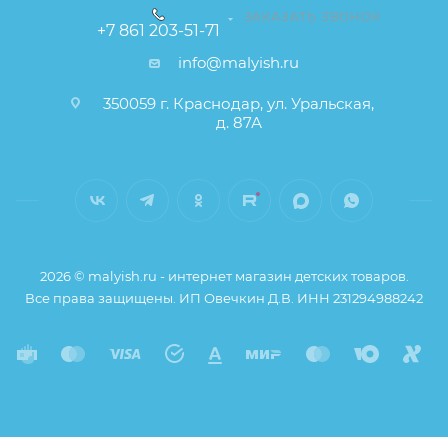
ЗАКАЗАТЬ ЗВОНОК
+7 861 203-51-71
info@malyish.ru
350059 г. Краснодар, ул. Уральская,
д. 87А
2026 © malyish.ru - интернет магазин детских товаров.
Все права защищены. ИП Овечкин Д.В. ИНН 231294988242