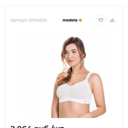
Артикул:
101042123